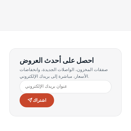
احصل على أحدث العروض
صفقات المخزون، الواصلات الجديدة، وانخفاضات
الأسعار، مباشرة إلى بريدك الإلكتروني.
اشتراك