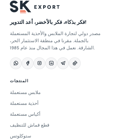
فكر بذكاء، فكر بالأخضر، أعد التدوير!
مصدر دولي لتجارة الملابس والأحذية المستعملة
بالجملة. مقرنا في منطقة الاستثمار الحر،
الشارقة. نعمل في هذا المجال منذ عام 1985.
المنتجات
ملابس مستعملة
أحذية مستعملة
أكياس مستعملة
قطع قماش للتنظيف
ستوكلوتس