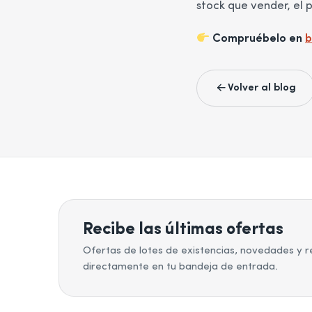
stock que vender, el 
Compruébelo en
b
Volver al blog
Recibe las últimas ofertas
Ofertas de lotes de existencias, novedades y r
directamente en tu bandeja de entrada.