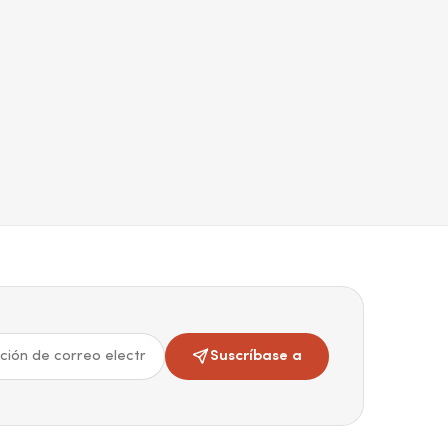
Suscríbase a