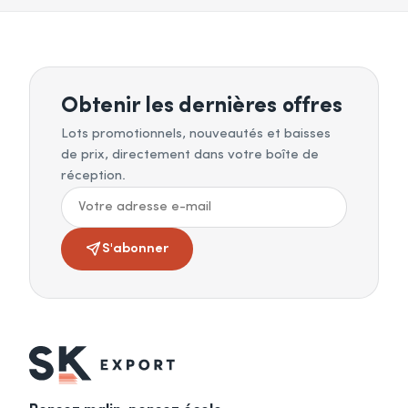
Obtenir les dernières offres
Lots promotionnels, nouveautés et baisses
de prix, directement dans votre boîte de
réception.
S'abonner