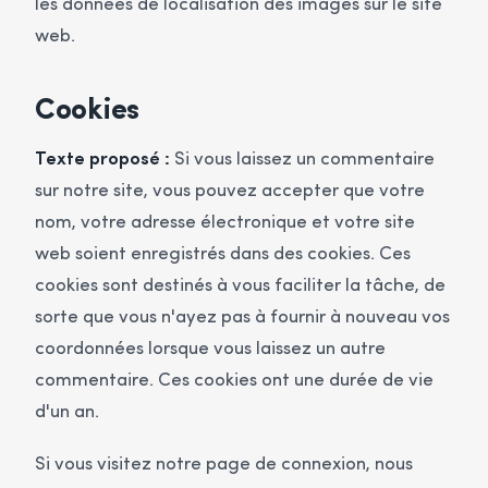
les données de localisation des images sur le site
web.
Cookies
Texte proposé :
Si vous laissez un commentaire
sur notre site, vous pouvez accepter que votre
nom, votre adresse électronique et votre site
web soient enregistrés dans des cookies. Ces
cookies sont destinés à vous faciliter la tâche, de
sorte que vous n'ayez pas à fournir à nouveau vos
coordonnées lorsque vous laissez un autre
commentaire. Ces cookies ont une durée de vie
d'un an.
Si vous visitez notre page de connexion, nous