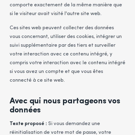
comporte exactement de la même manière que
si le visiteur avait visité l'autre site web.
Ces sites web peuvent collecter des données
vous concernant, utiliser des cookies, intégrer un
suivi supplémentaire par des tiers et surveiller
votre interaction avec ce contenu intégré, y
compris votre interaction avec le contenu intégré
si vous avez un compte et que vous êtes
connecté à ce site web.
Avec qui nous partageons vos
données
Texte proposé :
Si vous demandez une
réinitialisation de votre mot de passe, votre