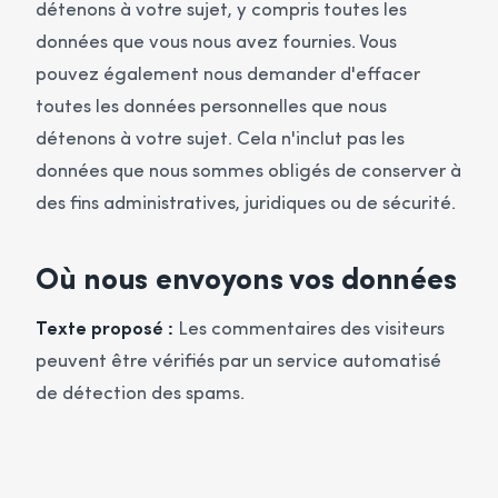
détenons à votre sujet, y compris toutes les
données que vous nous avez fournies. Vous
pouvez également nous demander d'effacer
toutes les données personnelles que nous
détenons à votre sujet. Cela n'inclut pas les
données que nous sommes obligés de conserver à
des fins administratives, juridiques ou de sécurité.
Où nous envoyons vos données
Texte proposé :
Les commentaires des visiteurs
peuvent être vérifiés par un service automatisé
de détection des spams.