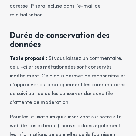
adresse IP sera incluse dans l'e-mail de
réinitialisation.
Durée de conservation des
données
Texte proposé :
Si vous laissez un commentaire,
celui-ci et ses métadonnées sont conservés
indéfiniment. Cela nous permet de reconnaître et
d'approuver automatiquement les commentaires
de suivi au lieu de les conserver dans une file
d'attente de modération.
Pour les utilisateurs qui s'inscrivent sur notre site
web (le cas échéant), nous stockons également
les informations personnelles qu'ils fournissent