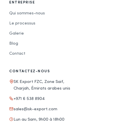
ENTREPRISE
Qui sommes-nous
Le processus
Galerie
Blog
Contact
CONTACTEZ-NOUS
SK Export FZC, Zone Saif,
Charjah, Émirats arabes unis
+971 6 538 8904
sales@sk-export.com
Lun au Sam, 9h00 à 18h00