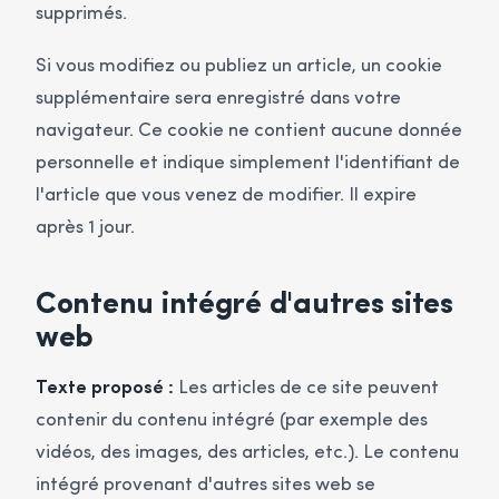
supprimés.
Si vous modifiez ou publiez un article, un cookie
supplémentaire sera enregistré dans votre
navigateur. Ce cookie ne contient aucune donnée
personnelle et indique simplement l'identifiant de
l'article que vous venez de modifier. Il expire
après 1 jour.
Contenu intégré d'autres sites
web
Texte proposé :
Les articles de ce site peuvent
contenir du contenu intégré (par exemple des
vidéos, des images, des articles, etc.). Le contenu
intégré provenant d'autres sites web se