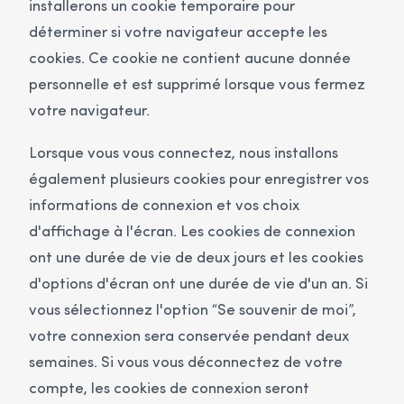
installerons un cookie temporaire pour
déterminer si votre navigateur accepte les
cookies. Ce cookie ne contient aucune donnée
personnelle et est supprimé lorsque vous fermez
votre navigateur.
Lorsque vous vous connectez, nous installons
également plusieurs cookies pour enregistrer vos
informations de connexion et vos choix
d'affichage à l'écran. Les cookies de connexion
ont une durée de vie de deux jours et les cookies
d'options d'écran ont une durée de vie d'un an. Si
vous sélectionnez l'option “Se souvenir de moi”,
votre connexion sera conservée pendant deux
semaines. Si vous vous déconnectez de votre
compte, les cookies de connexion seront