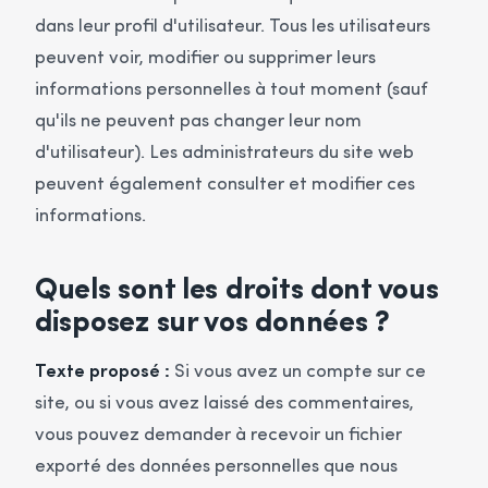
dans leur profil d'utilisateur. Tous les utilisateurs
peuvent voir, modifier ou supprimer leurs
informations personnelles à tout moment (sauf
qu'ils ne peuvent pas changer leur nom
d'utilisateur). Les administrateurs du site web
peuvent également consulter et modifier ces
informations.
Quels sont les droits dont vous
disposez sur vos données ?
Texte proposé :
Si vous avez un compte sur ce
site, ou si vous avez laissé des commentaires,
vous pouvez demander à recevoir un fichier
exporté des données personnelles que nous