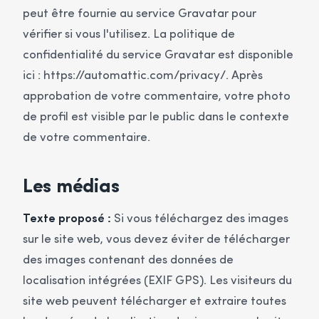
peut être fournie au service Gravatar pour
vérifier si vous l'utilisez. La politique de
confidentialité du service Gravatar est disponible
ici : https://automattic.com/privacy/. Après
approbation de votre commentaire, votre photo
de profil est visible par le public dans le contexte
de votre commentaire.
Les médias
Texte proposé :
Si vous téléchargez des images
sur le site web, vous devez éviter de télécharger
des images contenant des données de
localisation intégrées (EXIF GPS). Les visiteurs du
site web peuvent télécharger et extraire toutes