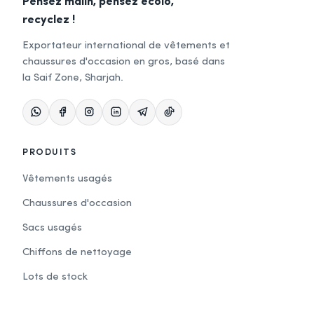
Pensez malin, pensez écolo,
recyclez !
Exportateur international de vêtements et
chaussures d'occasion en gros, basé dans
la Saif Zone, Sharjah.
PRODUITS
Vêtements usagés
Chaussures d'occasion
Sacs usagés
Chiffons de nettoyage
Lots de stock