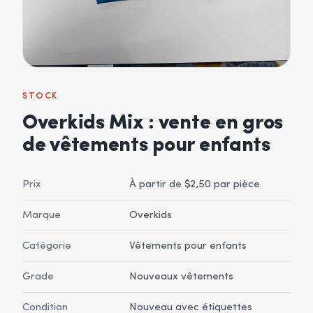
STOCK
Overkids Mix : vente en gros
de vêtements pour enfants
Prix
À partir de $2,50 par pièce
Marque
Overkids
Catégorie
Vêtements pour enfants
Grade
Nouveaux vêtements
Condition
Nouveau avec étiquettes