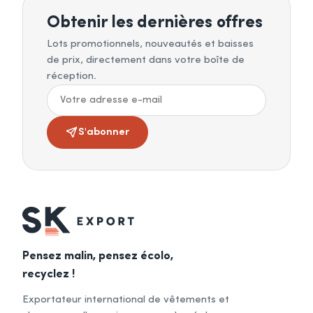
Obtenir les dernières offres
Lots promotionnels, nouveautés et baisses
de prix, directement dans votre boîte de
réception.
S'abonner
Pensez malin, pensez écolo,
recyclez !
Exportateur international de vêtements et