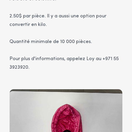
2.50$ par pièce. Il y a aussi une option pour
convertir en kilo.
Quantité minimale de 10 000 pièces.
Pour plus d'informations, appelez Loy au +971 55
3923920.