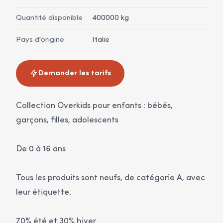
Quantité disponible
400000 kg
Pays d'origine
Italie
Demander les tarifs
Collection Overkids pour enfants : bébés,
garçons, filles, adolescents
De 0 à 16 ans
Tous les produits sont neufs, de catégorie A, avec
leur étiquette.
70% été et 30% hiver