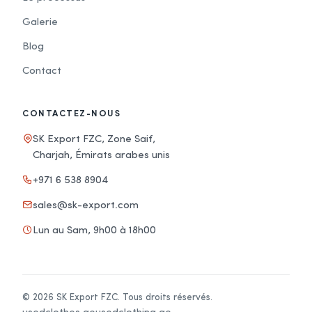
Galerie
Blog
Contact
CONTACTEZ-NOUS
SK Export FZC, Zone Saif,
Charjah, Émirats arabes unis
+971 6 538 8904
sales@sk-export.com
Lun au Sam, 9h00 à 18h00
© 2026 SK Export FZC. Tous droits réservés.