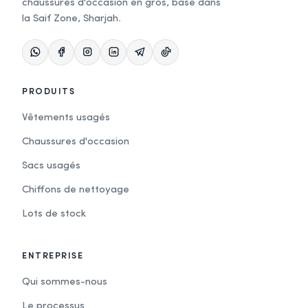
chaussures d'occasion en gros, basé dans
la Saif Zone, Sharjah.
PRODUITS
Vêtements usagés
Chaussures d'occasion
Sacs usagés
Chiffons de nettoyage
Lots de stock
ENTREPRISE
Qui sommes-nous
Le processus